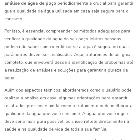
análise de água de poço
periodicamente é crucial para garantir
que a qualidade da água utilizada em casa seja segura para o
consumo.
Por isso, é essencial compreender os métodos adequados para
verificar a qualidade da água do seu poço. Muitas pessoas
podem não saber como identificar se a água é segura ou quais
parâmetros devem ser analisados. Aqui, trataremos de um guia
completo, que envolverá desde a identificação de problemas até
a realização de análises e soluções para garantir a pureza da
água.
Além dos aspectos técnicos, abordaremos como o usuário pode
realizar a análise em casa, algumas orientações para garantir
resultados precisos e ainda como o tratamento pode melhorar a
qualidade da água que você consome. A água que você ingere
deve ser a mais pura possível, pois isso reflete diretamente na
saúde e na qualidade de vida de toda a sua família.