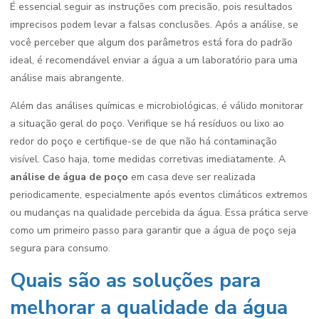
É essencial seguir as instruções com precisão, pois resultados
imprecisos podem levar a falsas conclusões. Após a análise, se
você perceber que algum dos parâmetros está fora do padrão
ideal, é recomendável enviar a água a um laboratório para uma
análise mais abrangente.
Além das análises químicas e microbiológicas, é válido monitorar
a situação geral do poço. Verifique se há resíduos ou lixo ao
redor do poço e certifique-se de que não há contaminação
visível. Caso haja, tome medidas corretivas imediatamente. A
análise de água de poço
em casa deve ser realizada
periodicamente, especialmente após eventos climáticos extremos
ou mudanças na qualidade percebida da água. Essa prática serve
como um primeiro passo para garantir que a água de poço seja
segura para consumo.
Quais são as soluções para
melhorar a qualidade da água