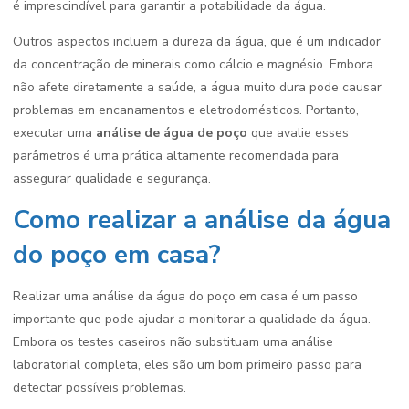
é imprescindível para garantir a potabilidade da água.
Outros aspectos incluem a dureza da água, que é um indicador
da concentração de minerais como cálcio e magnésio. Embora
não afete diretamente a saúde, a água muito dura pode causar
problemas em encanamentos e eletrodomésticos. Portanto,
executar uma
análise de água de poço
que avalie esses
parâmetros é uma prática altamente recomendada para
assegurar qualidade e segurança.
Como realizar a análise da água
do poço em casa?
Realizar uma análise da água do poço em casa é um passo
importante que pode ajudar a monitorar a qualidade da água.
Embora os testes caseiros não substituam uma análise
laboratorial completa, eles são um bom primeiro passo para
detectar possíveis problemas.