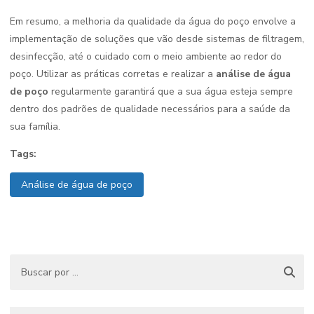
Em resumo, a melhoria da qualidade da água do poço envolve a
implementação de soluções que vão desde sistemas de filtragem,
desinfecção, até o cuidado com o meio ambiente ao redor do
poço. Utilizar as práticas corretas e realizar a
análise de água
de poço
regularmente garantirá que a sua água esteja sempre
dentro dos padrões de qualidade necessários para a saúde da
sua família.
Tags:
Análise de água de poço