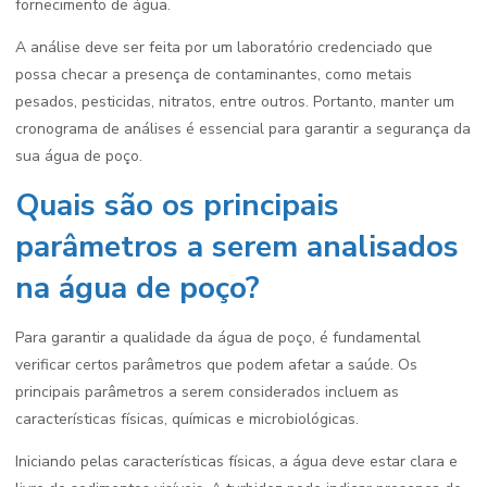
fornecimento de água.
A análise deve ser feita por um laboratório credenciado que
possa checar a presença de contaminantes, como metais
pesados, pesticidas, nitratos, entre outros. Portanto, manter um
cronograma de análises é essencial para garantir a segurança da
sua água de poço.
Quais são os principais
parâmetros a serem analisados
na água de poço?
Para garantir a qualidade da água de poço, é fundamental
verificar certos parâmetros que podem afetar a saúde. Os
principais parâmetros a serem considerados incluem as
características físicas, químicas e microbiológicas.
Iniciando pelas características físicas, a água deve estar clara e