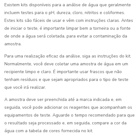
Existem kits disponíveis para a análise de água que geralmente
incluem testes para o pH, dureza, cloro, nitritos e coliformes.
Estes kits são fáceis de usar e vêm com instruções claras. Antes
de iniciar o teste, é importante limpar bem a torneira ou a fonte
de onde a água será coletada, para evitar a contaminação da
amostra.
Para uma realização eficaz da análise, siga as instruções do kit.
Normalmente, você deve coletar uma amostra de água em um
recipiente limpo e claro. É importante usar frascos que não
tenham resíduos e que sejam apropriados para o tipo de teste
que você irá realizar.
A amostra deve ser preenchida até a marca indicada e, em
seguida, você pode adicionar os reagentes que acompanham os
equipamentos de teste. Aguarde o tempo recomendado para que
o resultado seja processado e, em seguida, compare a cor da
água com a tabela de cores fornecida no kit.