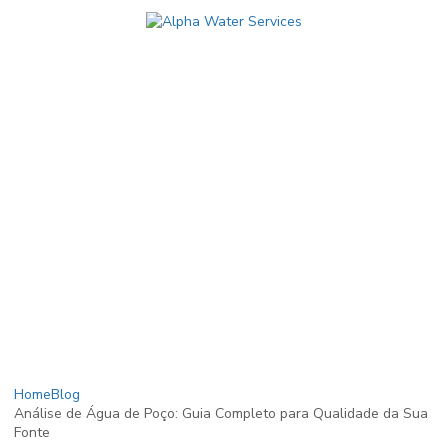
Home
Blog
Análise de Água de Poço: Guia Completo para Qualidade da Sua
Fonte