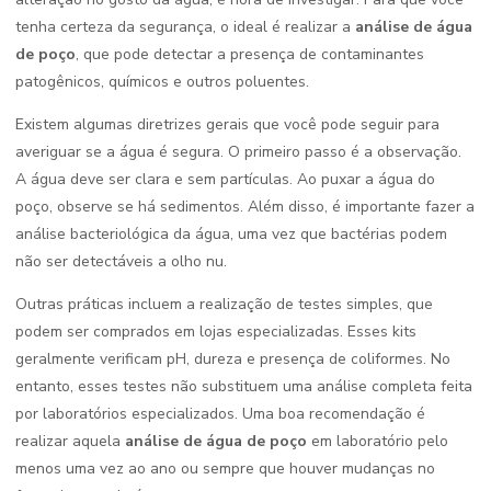
tenha certeza da segurança, o ideal é realizar a
análise de água
de poço
, que pode detectar a presença de contaminantes
patogênicos, químicos e outros poluentes.
Existem algumas diretrizes gerais que você pode seguir para
averiguar se a água é segura. O primeiro passo é a observação.
A água deve ser clara e sem partículas. Ao puxar a água do
poço, observe se há sedimentos. Além disso, é importante fazer a
análise bacteriológica da água, uma vez que bactérias podem
não ser detectáveis a olho nu.
Outras práticas incluem a realização de testes simples, que
podem ser comprados em lojas especializadas. Esses kits
geralmente verificam pH, dureza e presença de coliformes. No
entanto, esses testes não substituem uma análise completa feita
por laboratórios especializados. Uma boa recomendação é
realizar aquela
análise de água de poço
em laboratório pelo
menos uma vez ao ano ou sempre que houver mudanças no