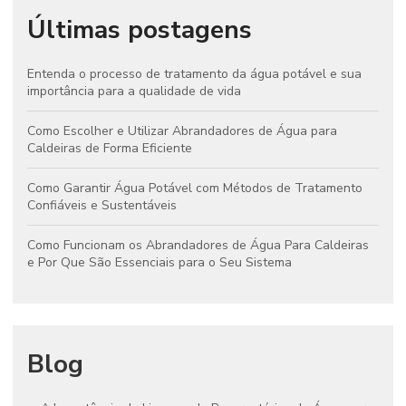
Últimas postagens
Entenda o processo de tratamento da água potável e sua
importância para a qualidade de vida
Como Escolher e Utilizar Abrandadores de Água para
Caldeiras de Forma Eficiente
Como Garantir Água Potável com Métodos de Tratamento
Confiáveis e Sustentáveis
Como Funcionam os Abrandadores de Água Para Caldeiras
e Por Que São Essenciais para o Seu Sistema
Blog