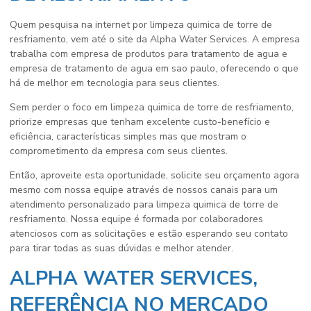
Quem pesquisa na internet por
limpeza quimica de torre de
resfriamento
, vem até o site da Alpha Water Services. A empresa
trabalha com empresa de produtos para tratamento de agua e
empresa de tratamento de agua em sao paulo, oferecendo o que
há de melhor em tecnologia para seus clientes.
Sem perder o foco em
limpeza quimica de torre de resfriamento
,
priorize empresas que tenham excelente custo-benefício e
eficiência, características simples mas que mostram o
comprometimento da empresa com seus clientes.
Então, aproveite esta oportunidade, solicite seu orçamento agora
mesmo com nossa equipe através de nossos canais para um
atendimento personalizado para
limpeza quimica de torre de
resfriamento
. Nossa equipe é formada por colaboradores
atenciosos com as solicitações e estão esperando seu contato
para tirar todas as suas dúvidas e melhor atender.
ALPHA WATER SERVICES,
REFERÊNCIA NO MERCADO