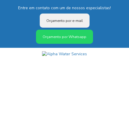
Entre em contato com um de nossos especialistas!
Orçamento por e-mail
Orçamento por Whatsapp