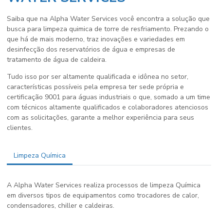
Saiba que na Alpha Water Services você encontra a solução que
busca para
limpeza quimica de torre de resfriamento
. Prezando o
que há de mais moderno, traz inovações e variedades em
desinfecção dos reservatórios de água e empresas de
tratamento de água de caldeira.
Tudo isso por ser altamente qualificada e idônea no setor,
características possíveis pela empresa ter sede própria e
certificação 9001 para águas industriais o que, somado a um time
com técnicos altamente qualificados e colaboradores atenciosos
com as solicitações, garante a melhor experiência para seus
clientes.
Limpeza Química
A Alpha Water Services realiza processos de limpeza Química
em diversos tipos de equipamentos como trocadores de calor,
condensadores, chiller e caldeiras.