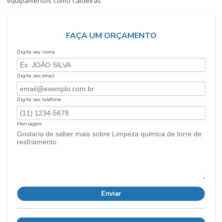
equipamentos como caldeiras.
FAÇA UM ORÇAMENTO
Digite seu nome
Digite seu email
Digite seu telefone
Mensagem