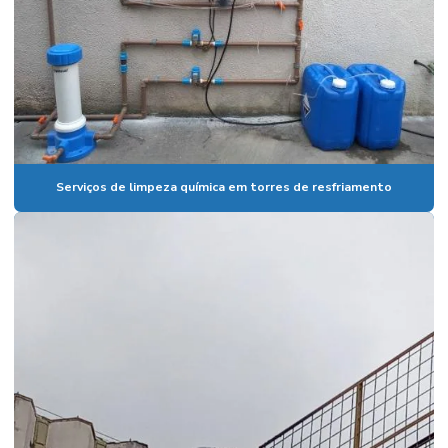
Serviços de limpeza química em torres de resfriamento