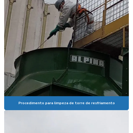
Procedimento para limpeza de torre de resfriamento