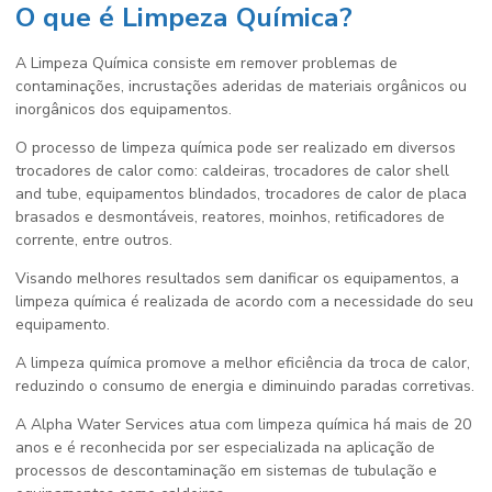
O que é Limpeza Química?
A Limpeza Química consiste em remover problemas de
contaminações, incrustações aderidas de materiais orgânicos ou
inorgânicos dos equipamentos.
O processo de limpeza química pode ser realizado em diversos
trocadores de calor como: caldeiras, trocadores de calor shell
and tube, equipamentos blindados, trocadores de calor de placa
brasados e desmontáveis, reatores, moinhos, retificadores de
corrente, entre outros.
Visando melhores resultados sem danificar os equipamentos, a
limpeza química é realizada de acordo com a necessidade do seu
equipamento.
A limpeza química promove a melhor eficiência da troca de calor,
reduzindo o consumo de energia e diminuindo paradas corretivas.
A Alpha Water Services atua com limpeza química há mais de 20
anos e é reconhecida por ser especializada na aplicação de
processos de descontaminação em sistemas de tubulação e