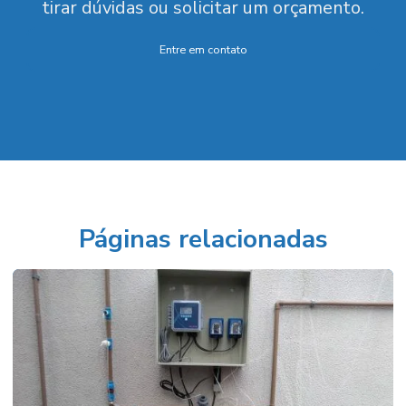
tirar dúvidas ou solicitar um orçamento.
Entre em contato
Páginas relacionadas