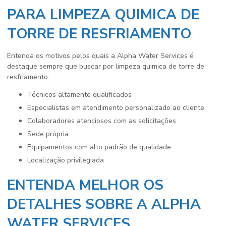
PARA LIMPEZA QUIMICA DE
TORRE DE RESFRIAMENTO
Entenda os motivos pelos quais a Alpha Water Services é
destaque sempre que buscar por
limpeza quimica de torre de
resfriamento
:
técnicos altamente qualificados
especialistas em atendimento personalizado ao cliente
colaboradores atenciosos com as solicitações
sede própria
equipamentos com alto padrão de qualidade
localização privilegiada
ENTENDA MELHOR OS
DETALHES SOBRE A ALPHA
WATER SERVICES