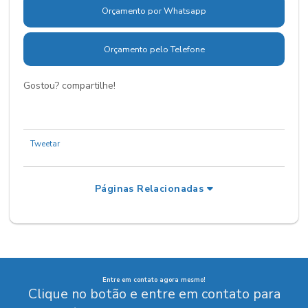
Orçamento por Whatsapp
Orçamento pelo Telefone
Gostou? compartilhe!
Tweetar
Páginas Relacionadas
Entre em contato agora mesmo!
Clique no botão e entre em contato para