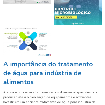
A importância do tratamento
de água para indústria de
alimentos
A água é um insumo fundamental em diversas etapas, desde a
produção até a higienização de equipamentos e ambientes.
Investir em um eficiente
tratamento de água para indústria de