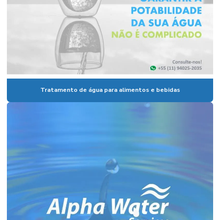
Tratamento de água para alimentos e bebidas