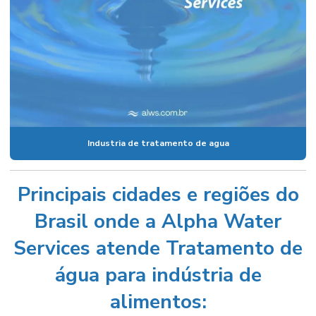
Industria de tratamento de agua
Principais cidades e regiões do
Brasil onde a Alpha Water
Services atende Tratamento de
água para indústria de
alimentos: