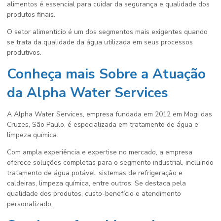
alimentos
é essencial para cuidar da segurança e qualidade dos
produtos finais.
O setor alimentício é um dos segmentos mais exigentes quando
se trata da qualidade da água utilizada em seus processos
produtivos.
Conheça mais Sobre a Atuação
da Alpha Water Services
A Alpha Water Services, empresa fundada em 2012 em Mogi das
Cruzes, São Paulo, é especializada em tratamento de água e
limpeza química.
Com ampla experiência e expertise no mercado, a empresa
oferece soluções completas para o segmento industrial, incluindo
tratamento de água potável, sistemas de refrigeração e
caldeiras, limpeza química, entre outros. Se destaca pela
qualidade dos produtos, custo-benefício e atendimento
personalizado.