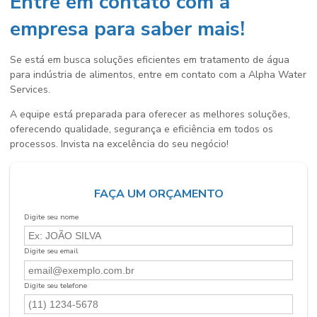
Entre em contato com a
empresa para saber mais!
Se está em busca soluções eficientes em
tratamento de água
para indústria de alimentos
, entre em contato com a Alpha Water
Services.
A equipe está preparada para oferecer as melhores soluções,
oferecendo qualidade, segurança e eficiência em todos os
processos. Invista na excelência do seu negócio!
FAÇA UM ORÇAMENTO
Digite seu nome
Digite seu email
Digite seu telefone