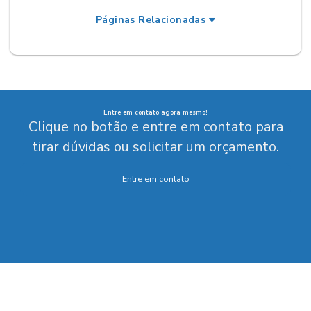
Páginas Relacionadas
Entre em contato agora mesmo!
Clique no botão e entre em contato para
tirar dúvidas ou solicitar um orçamento.
Entre em contato