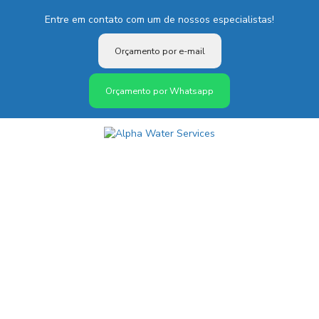
Entre em contato com um de nossos especialistas!
Orçamento por e-mail
Orçamento por Whatsapp