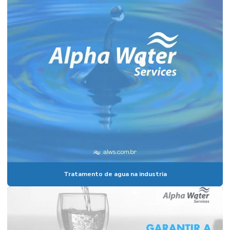
Tratamento de agua na industria