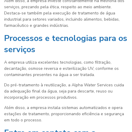
Além disso, a empresa investe constantemente na melhoria dos
serviços, prezando pela ética, respeito ao meio ambiente.
Destaca-se também pela execução de tratamento de água
industrial para setores variados, incluindo alimentos, bebidas,
farmacêutico e grandes indústrias.
Processos e tecnologias para os
serviços
A empresa utiliza excelentes tecnologias, como filtração,
decantação, osmose reversa e esterilização UV, conforme os
contaminantes presentes na água a ser tratada.
Do pré-tratamento à reutilização, a Alpha Water Services cuida
da adequação final da água, seja para descarte, reuso ou
incorporação em processos produtivos.
Além disso, a empresa instala sistemas automatizados e opera
estações de tratamento, proporcionando eficiência e segurança
em todo o processo.