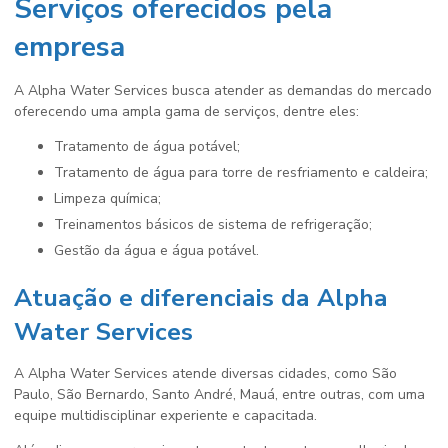
Serviços oferecidos pela
empresa
A Alpha Water Services busca atender as demandas do mercado
oferecendo uma ampla gama de serviços, dentre eles:
Tratamento de água potável;
Tratamento de água para torre de resfriamento e caldeira;
Limpeza química;
Treinamentos básicos de sistema de refrigeração;
Gestão da água e água potável.
Atuação e diferenciais da Alpha
Water Services
A Alpha Water Services atende diversas cidades, como São
Paulo, São Bernardo, Santo André, Mauá, entre outras, com uma
equipe multidisciplinar experiente e capacitada.