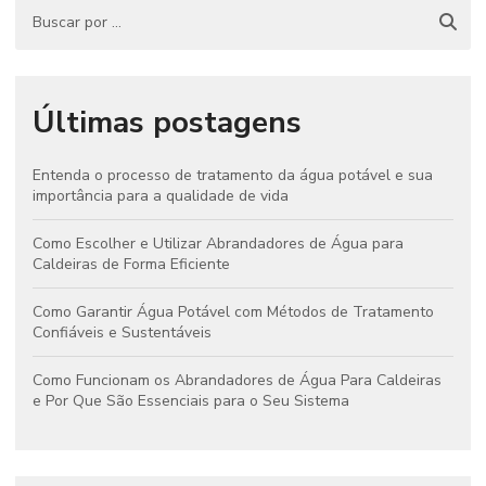
Últimas postagens
Entenda o processo de tratamento da água potável e sua
importância para a qualidade de vida
Como Escolher e Utilizar Abrandadores de Água para
Caldeiras de Forma Eficiente
Como Garantir Água Potável com Métodos de Tratamento
Confiáveis e Sustentáveis
Como Funcionam os Abrandadores de Água Para Caldeiras
e Por Que São Essenciais para o Seu Sistema