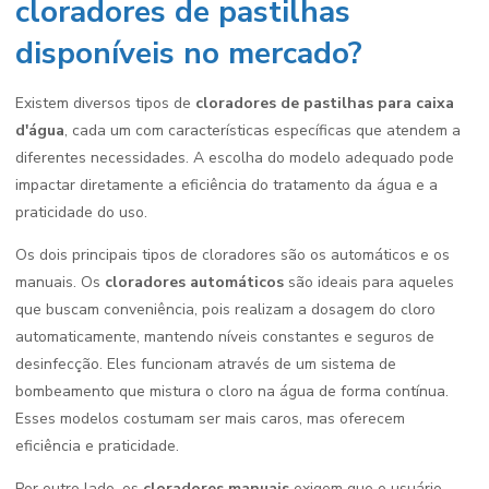
cloradores de pastilhas
disponíveis no mercado?
Existem diversos tipos de
cloradores de pastilhas para caixa
d'água
, cada um com características específicas que atendem a
diferentes necessidades. A escolha do modelo adequado pode
impactar diretamente a eficiência do tratamento da água e a
praticidade do uso.
Os dois principais tipos de cloradores são os automáticos e os
manuais. Os
cloradores automáticos
são ideais para aqueles
que buscam conveniência, pois realizam a dosagem do cloro
automaticamente, mantendo níveis constantes e seguros de
desinfecção. Eles funcionam através de um sistema de
bombeamento que mistura o cloro na água de forma contínua.
Esses modelos costumam ser mais caros, mas oferecem
eficiência e praticidade.
Por outro lado, os
cloradores manuais
exigem que o usuário