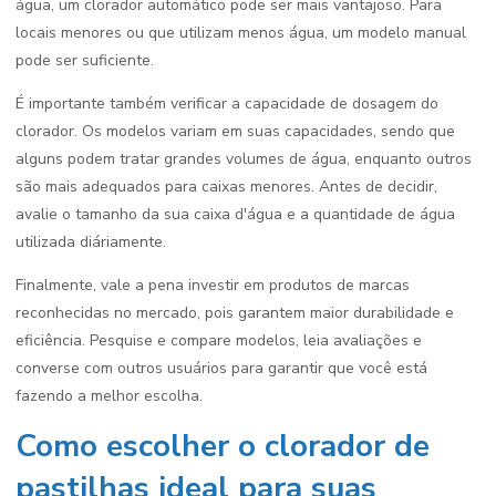
água, um clorador automático pode ser mais vantajoso. Para
locais menores ou que utilizam menos água, um modelo manual
pode ser suficiente.
É importante também verificar a capacidade de dosagem do
clorador. Os modelos variam em suas capacidades, sendo que
alguns podem tratar grandes volumes de água, enquanto outros
são mais adequados para caixas menores. Antes de decidir,
avalie o tamanho da sua caixa d'água e a quantidade de água
utilizada diáriamente.
Finalmente, vale a pena investir em produtos de marcas
reconhecidas no mercado, pois garantem maior durabilidade e
eficiência. Pesquise e compare modelos, leia avaliações e
converse com outros usuários para garantir que você está
fazendo a melhor escolha.
Como escolher o clorador de
pastilhas ideal para suas