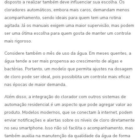
disposto a realizar também deve influenciar sua escolha. Os
cloradores automáticos, embora mais caros, demandam menos
acompanhamento, sendo ideais para quem tem uma rotina
agitada. Já os manuais exigem uma maior supervisão, mas podem
ser uma ótima escolha para quem gosta de manter um controle
mais rigoroso.
Considere também o mês de uso da água. Em meses quentes, a
água tende a ser mais propensa ao crescimento de algas e
bactérias. Portanto, um modelo que permita ajustes na dosagem
de cloro pode ser ideal, pois possibilita um controle mais eficaz
nas épocas de maior demanda.
Além disso, a integração do clorador com outros sistemas de
automação residencial é um aspecto que pode agregar valor ao
produto. Modelos modernos, que se conectam à internet, podem
enviar notificações e alertas sobre os níveis de cloro diretamente
no seu smartphone. Isso não só facilita o acompanhamento, mas
também auxilia na manutenção da qualidade da água de forma