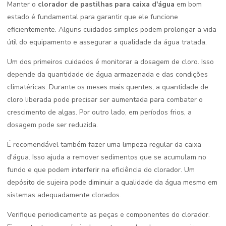
Manter o
clorador de pastilhas para caixa d'água
em bom
estado é fundamental para garantir que ele funcione
eficientemente. Alguns cuidados simples podem prolongar a vida
útil do equipamento e assegurar a qualidade da água tratada.
Um dos primeiros cuidados é monitorar a dosagem de cloro. Isso
depende da quantidade de água armazenada e das condições
climatéricas. Durante os meses mais quentes, a quantidade de
cloro liberada pode precisar ser aumentada para combater o
crescimento de algas. Por outro lado, em períodos frios, a
dosagem pode ser reduzida.
É recomendável também fazer uma limpeza regular da caixa
d'água. Isso ajuda a remover sedimentos que se acumulam no
fundo e que podem interferir na eficiência do clorador. Um
depósito de sujeira pode diminuir a qualidade da água mesmo em
sistemas adequadamente clorados.
Verifique periodicamente as peças e componentes do clorador.