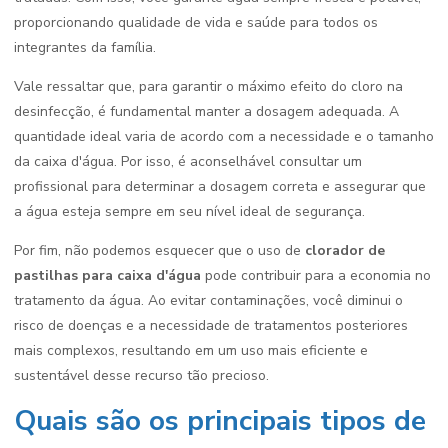
proporcionando qualidade de vida e saúde para todos os
integrantes da família.
Vale ressaltar que, para garantir o máximo efeito do cloro na
desinfecção, é fundamental manter a dosagem adequada. A
quantidade ideal varia de acordo com a necessidade e o tamanho
da caixa d'água. Por isso, é aconselhável consultar um
profissional para determinar a dosagem correta e assegurar que
a água esteja sempre em seu nível ideal de segurança.
Por fim, não podemos esquecer que o uso de
clorador de
pastilhas para caixa d'água
pode contribuir para a economia no
tratamento da água. Ao evitar contaminações, você diminui o
risco de doenças e a necessidade de tratamentos posteriores
mais complexos, resultando em um uso mais eficiente e
sustentável desse recurso tão precioso.
Quais são os principais tipos de