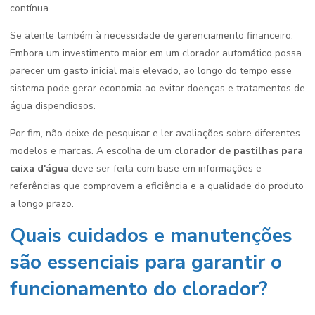
contínua.
Se atente também à necessidade de gerenciamento financeiro.
Embora um investimento maior em um clorador automático possa
parecer um gasto inicial mais elevado, ao longo do tempo esse
sistema pode gerar economia ao evitar doenças e tratamentos de
água dispendiosos.
Por fim, não deixe de pesquisar e ler avaliações sobre diferentes
modelos e marcas. A escolha de um
clorador de pastilhas para
caixa d'água
deve ser feita com base em informações e
referências que comprovem a eficiência e a qualidade do produto
a longo prazo.
Quais cuidados e manutenções
são essenciais para garantir o
funcionamento do clorador?