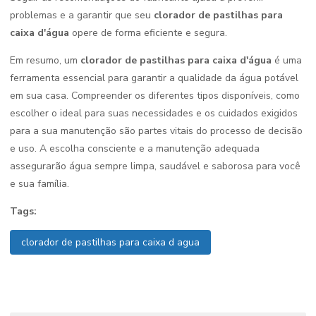
problemas e a garantir que seu
clorador de pastilhas para
caixa d'água
opere de forma eficiente e segura.
Em resumo, um
clorador de pastilhas para caixa d'água
é uma
ferramenta essencial para garantir a qualidade da água potável
em sua casa. Compreender os diferentes tipos disponíveis, como
escolher o ideal para suas necessidades e os cuidados exigidos
para a sua manutenção são partes vitais do processo de decisão
e uso. A escolha consciente e a manutenção adequada
assegurarão água sempre limpa, saudável e saborosa para você
e sua família.
Tags:
clorador de pastilhas para caixa d agua