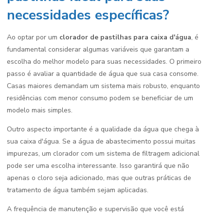
necessidades específicas?
Ao optar por um
clorador de pastilhas para caixa d'água
, é
fundamental considerar algumas variáveis que garantam a
escolha do melhor modelo para suas necessidades. O primeiro
passo é avaliar a quantidade de água que sua casa consome.
Casas maiores demandam um sistema mais robusto, enquanto
residências com menor consumo podem se beneficiar de um
modelo mais simples.
Outro aspecto importante é a qualidade da água que chega à
sua caixa d'água. Se a água de abastecimento possui muitas
impurezas, um clorador com um sistema de filtragem adicional
pode ser uma escolha interessante. Isso garantirá que não
apenas o cloro seja adicionado, mas que outras práticas de
tratamento de água também sejam aplicadas.
A frequência de manutenção e supervisão que você está