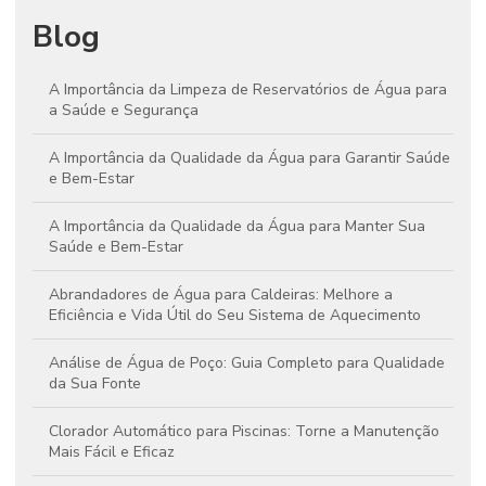
Blog
A Importância da Limpeza de Reservatórios de Água para
a Saúde e Segurança
A Importância da Qualidade da Água para Garantir Saúde
e Bem-Estar
A Importância da Qualidade da Água para Manter Sua
Saúde e Bem-Estar
Abrandadores de Água para Caldeiras: Melhore a
Eficiência e Vida Útil do Seu Sistema de Aquecimento
Análise de Água de Poço: Guia Completo para Qualidade
da Sua Fonte
Clorador Automático para Piscinas: Torne a Manutenção
Mais Fácil e Eficaz