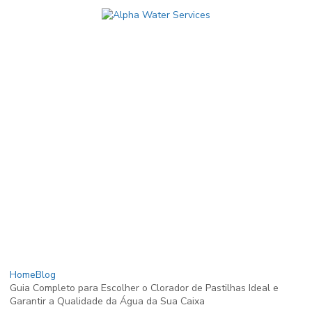
Home
Blog
Guia Completo para Escolher o Clorador de Pastilhas Ideal e
Garantir a Qualidade da Água da Sua Caixa