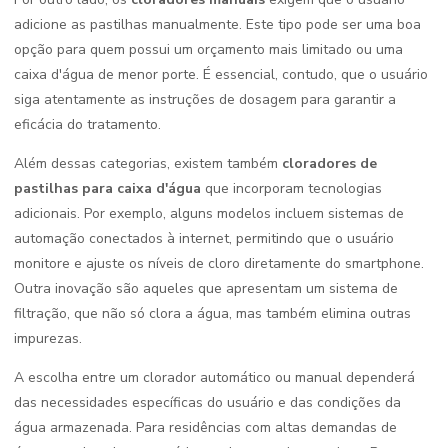
adicione as pastilhas manualmente. Este tipo pode ser uma boa
opção para quem possui um orçamento mais limitado ou uma
caixa d'água de menor porte. É essencial, contudo, que o usuário
siga atentamente as instruções de dosagem para garantir a
eficácia do tratamento.
Além dessas categorias, existem também
cloradores de
pastilhas para caixa d'água
que incorporam tecnologias
adicionais. Por exemplo, alguns modelos incluem sistemas de
automação conectados à internet, permitindo que o usuário
monitore e ajuste os níveis de cloro diretamente do smartphone.
Outra inovação são aqueles que apresentam um sistema de
filtração, que não só clora a água, mas também elimina outras
impurezas.
A escolha entre um clorador automático ou manual dependerá
das necessidades específicas do usuário e das condições da
água armazenada. Para residências com altas demandas de