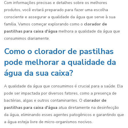
Com informações precisas e detalhes sobre os melhores
produtos, você estará preparado para fazer uma escolha
consciente e assegurar a qualidade da água que serve à sua
família. Vamos começar explorando como o
clorador de
pastilhas para caixa d'água
melhora a qualidade da água que
consumimos diariamente.
Como o clorador de pastilhas
pode melhorar a qualidade da
água da sua caixa?
A qualidade da água que consumimos é crucial para a saúde. Ela
pode ser impactada por diversos fatores, como a presença de
bactérias, algas e outros contaminantes. O
clorador de
pastilhas para caixa d'água
atua diretamente na desinfecção
da água, eliminando esses agentes patogênicos e garantindo que
a água esteja livre de micro-organismos nocivos.