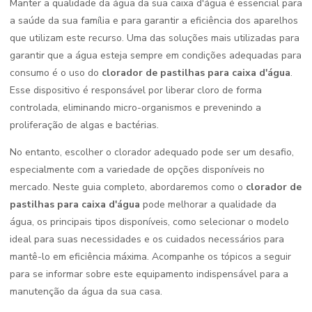
Manter a qualidade da água da sua caixa d'água é essencial para
a saúde da sua família e para garantir a eficiência dos aparelhos
que utilizam este recurso. Uma das soluções mais utilizadas para
garantir que a água esteja sempre em condições adequadas para
consumo é o uso do
clorador de pastilhas para caixa d'água
.
Esse dispositivo é responsável por liberar cloro de forma
controlada, eliminando micro-organismos e prevenindo a
proliferação de algas e bactérias.
No entanto, escolher o clorador adequado pode ser um desafio,
especialmente com a variedade de opções disponíveis no
mercado. Neste guia completo, abordaremos como o
clorador de
pastilhas para caixa d'água
pode melhorar a qualidade da
água, os principais tipos disponíveis, como selecionar o modelo
ideal para suas necessidades e os cuidados necessários para
mantê-lo em eficiência máxima. Acompanhe os tópicos a seguir
para se informar sobre este equipamento indispensável para a
manutenção da água da sua casa.