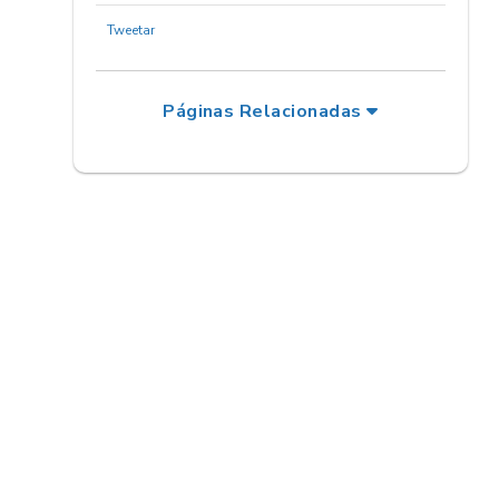
Tweetar
Páginas Relacionadas