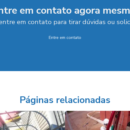
ntre em contato agora mesm
entre em contato para tirar dúvidas ou soli
Entre em contato
Páginas relacionadas