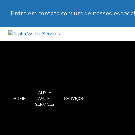
Entre em contato com um de nossos especial
ALPHA
HOME
WATER
SERVIÇOS
SERVICES