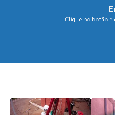
E
Clique no botão e 