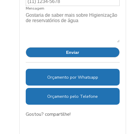
Mensagem
Orçamento por Whatsapp
Orçamento pelo Telefone
Gostou? compartilhe!