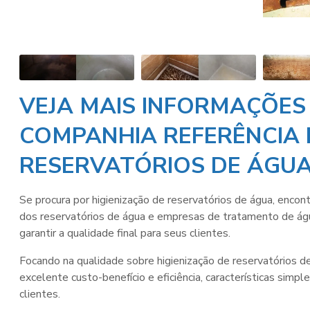
VEJA MAIS INFORMAÇÕES
COMPANHIA REFERÊNCIA 
RESERVATÓRIOS DE ÁGU
Se procura por
higienização de reservatórios de água
, encon
dos reservatórios de água e empresas de tratamento de água
garantir a qualidade final para seus clientes.
Focando na qualidade sobre
higienização de reservatórios d
excelente custo-benefício e eficiência, características s
clientes.