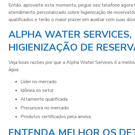
Então, aproveite este momento, pegue seu telefone agora
atendimento personalizado sobre
higienização de reservató
qualificados e terão o maior prazer em auxiliar com suas dúv
ALPHA WATER SERVICES,
HIGIENIZAÇÃO DE RESER
Veja boas razões por que a Alpha Water Services é a melho
água
:
líder no mercado
idônea no setor
altamente qualificada
precursora no mercado
produtos certificados pela anvisa
ENTENDA MELHOR OS DE