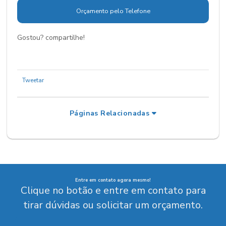
Orçamento pelo Telefone
Gostou? compartilhe!
Tweetar
Páginas Relacionadas
Entre em contato agora mesmo!
Clique no botão e entre em contato para
tirar dúvidas ou solicitar um orçamento.