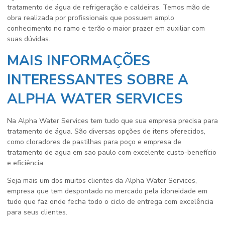
tratamento de água de refrigeração e caldeiras
. Temos mão de
obra realizada por profissionais que possuem amplo
conhecimento no ramo e terão o maior prazer em auxiliar com
suas dúvidas.
MAIS INFORMAÇÕES
INTERESSANTES SOBRE A
ALPHA WATER SERVICES
Na Alpha Water Services tem tudo que sua empresa precisa para
tratamento de água. São diversas opções de itens oferecidos,
como cloradores de pastilhas para poço e empresa de
tratamento de agua em sao paulo com excelente custo-benefício
e eficiência.
Seja mais um dos muitos clientes da Alpha Water Services,
empresa que tem despontado no mercado pela idoneidade em
tudo que faz onde fecha todo o ciclo de entrega com excelência
para seus clientes.