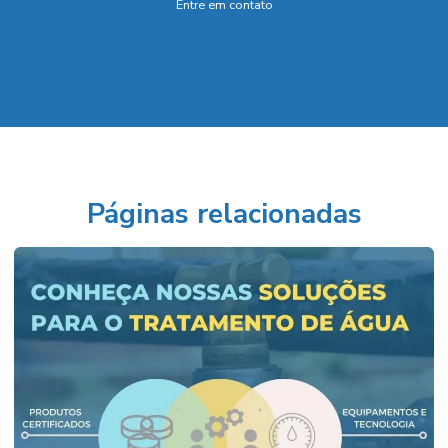
Entre em contato
Páginas relacionadas