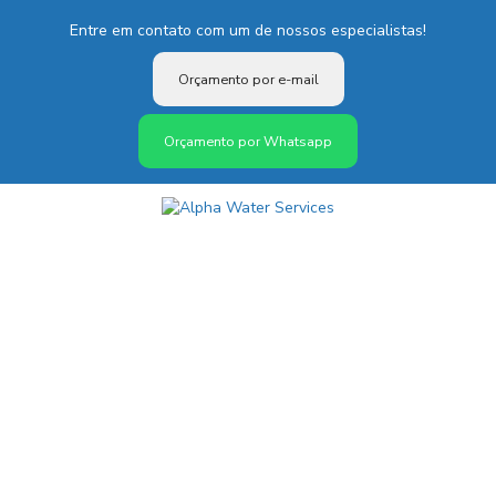
Entre em contato com um de nossos especialistas!
Orçamento por e-mail
Orçamento por Whatsapp