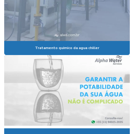
Tratamento quimico da agua chiller