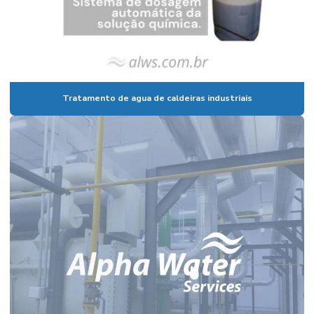
Tratamento de agua de caldeiras industriais