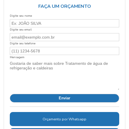
FAÇA UM ORÇAMENTO
Digite seu nome
Digite seu email
Digite seu telefone
Mensagem
Orçamento por Whatsapp