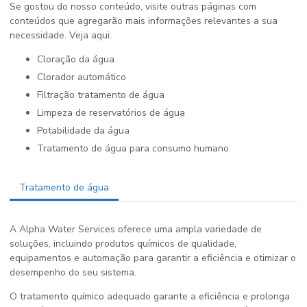
Se gostou do nosso conteúdo, visite outras páginas com
conteúdos que agregarão mais informações relevantes a sua
necessidade. Veja aqui:
cloração da água
clorador automático
filtração tratamento de água
limpeza de reservatórios de água
potabilidade da água
tratamento de água para consumo humano
Tratamento de água
A Alpha Water Services oferece uma ampla variedade de
soluções, incluindo produtos químicos de qualidade,
equipamentos e automação para garantir a eficiência e otimizar o
desempenho do seu sistema.
O tratamento químico adequado garante a eficiência e prolonga