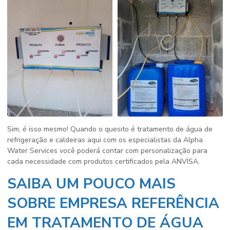
Sim, é isso mesmo! Quando o quesito é
tratamento de água de
refrigeração e caldeiras
aqui com os especialistas da Alpha
Water Services você poderá contar com personalização para
cada necessidade com produtos certificados pela ANVISA.
SAIBA UM POUCO MAIS
SOBRE EMPRESA REFERÊNCIA
EM TRATAMENTO DE ÁGUA