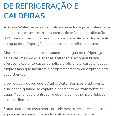
DE REFRIGERAÇÃO E
CALDEIRAS
A Alpha Water Services centraliza sua estratégia em oferecer a
seus parceiros uma estrutura com sede própria e certificação
9001 para águas industriais, tudo isso para oferecer
tratamento
de água de refrigeração e caldeiras
com profissionalismo.
Discorrendo ainda sobre
tratamento de água de refrigeração e
caldeiras
, mais do que apenas entregar, a empresa busca
oferecer excelente custo-benefício e eficiência, características
simples mas que mostram o comprometimento da empresa com
seus clientes.
É por estes motivos que a Alpha Water Services é altamente
qualificada quando se explora o segmento de tratamento de
água. Aqui o foco é entregar o que há de melhor para fidelizar
nossos clientes.
Então, não deixe essa oportunidade passar, entre em contato
agora mesmo para um atendimento diferenciado sobre