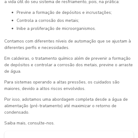
a vida útil do seu sistema de resfriamento, pois, na prática:
Previne a formação de depósitos e incrustações;
Controla a corrosão dos metais;
Inibe a proliferação de microorganismos.
Contamos com diferentes níveis de automação que se ajustam à
diferentes perfis e necessidades.
Em caldeiras, o tratamento químico além de prevenir a formação
de depósitos e controlar a corrosão dos metais, previne o arraste
de água.
Para sistemas operando a altas pressões, os cuidados são
maiores, devido a altos riscos envolvidos.
Por isso, adotamos uma abordagem completa desde a água de
alimentação (pré-tratamento) até maximizar o retorno de
condensado.
Saiba mais, consulte-nos.