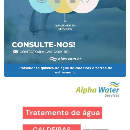
Tratamento químico de água de caldeiras e torres de
resfriamento