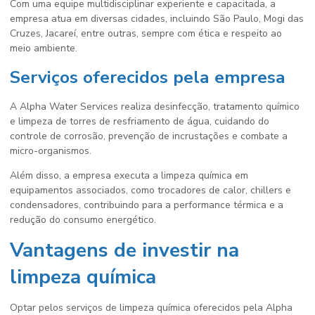
Com uma equipe multidisciplinar experiente e capacitada, a
empresa atua em diversas cidades, incluindo São Paulo, Mogi das
Cruzes, Jacareí, entre outras, sempre com ética e respeito ao
meio ambiente.
Serviços oferecidos pela empresa
A Alpha Water Services realiza desinfecção, tratamento químico
e limpeza de torres de resfriamento de água, cuidando do
controle de corrosão, prevenção de incrustações e combate a
micro-organismos.
Além disso, a empresa executa a limpeza química em
equipamentos associados, como trocadores de calor, chillers e
condensadores, contribuindo para a performance térmica e a
redução do consumo energético.
Vantagens de investir na
limpeza química
Optar pelos serviços de limpeza química oferecidos pela Alpha