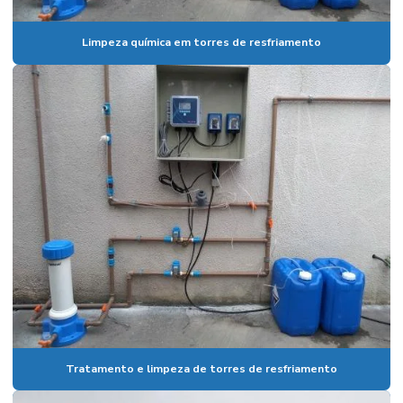
Limpeza química em torres de resfriamento
Tratamento e limpeza de torres de resfriamento