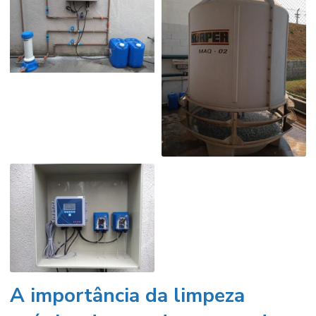
A importância da limpeza