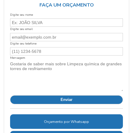
FAÇA UM ORÇAMENTO
Digite seu nome
Digite seu email
Digite seu telefone
Mensagem
Orçamento por Whatsapp