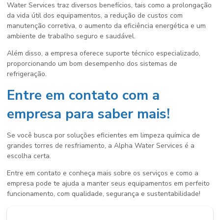
Water Services traz diversos benefícios, tais como a prolongação
da vida útil dos equipamentos, a redução de custos com
manutenção corretiva, o aumento da eficiência energética e um
ambiente de trabalho seguro e saudável.
Além disso, a empresa oferece suporte técnico especializado,
proporcionando um bom desempenho dos sistemas de
refrigeração.
Entre em contato com a
empresa para saber mais!
Se você busca por soluções eficientes em
limpeza química de
grandes torres de resfriamento
, a Alpha Water Services é a
escolha certa.
Entre em contato e conheça mais sobre os serviços e como a
empresa pode te ajuda a manter seus equipamentos em perfeito
funcionamento, com qualidade, segurança e sustentabilidade!