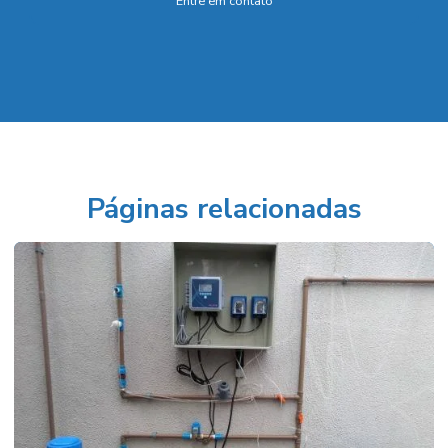
Entre em contato
Páginas relacionadas