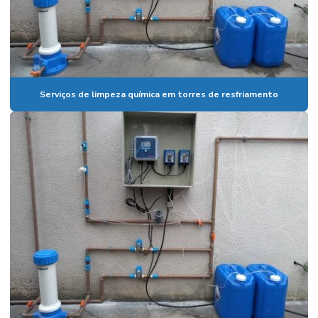
Serviços de limpeza química em torres de resfriamento