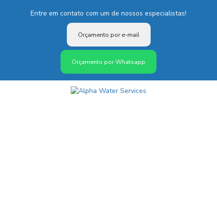
Entre em contato com um de nossos especialistas!
Orçamento por e-mail
Orçamento por Whatsapp