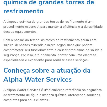
química de grandes torres de
resfriamento
A
limpeza química de grandes torres de resfriamento
é um
procedimento essencial para manter a eficiência e a durabilidade
desses equipamentos.
Com o passar do tempo, as torres de resfriamento acumulam
sujeira, depósitos minerais e micro-organismos que podem
comprometer seu funcionamento e causar problemas de saúde e
segurança. Por isso, é fundamental contar com uma empresa
especializada e experiente para realizar esses serviços.
Conheça sobre a atuação da
Alpha Water Services
A Alpha Water Services é uma empresa referência no segmento
de tratamento de água e limpeza química, oferecendo soluções
completas para seus clientes.