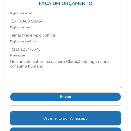
FAÇA UM ORÇAMENTO
Digite seu nome
Digite seu email
Digite seu telefone
Mensagem
Orçamento por Whatsapp