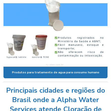
Produtos para tratamento de agua para consumo humano
Principais cidades e regiões do
Brasil onde a Alpha Water
Services atende Cloração de