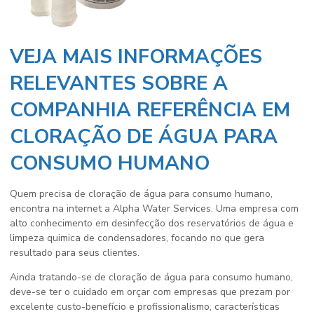
VEJA MAIS INFORMAÇÕES
RELEVANTES SOBRE A
COMPANHIA REFERÊNCIA EM
CLORAÇÃO DE ÁGUA PARA
CONSUMO HUMANO
Quem precisa de
cloração de água para consumo humano
,
encontra na internet a Alpha Water Services. Uma empresa com
alto conhecimento em desinfecção dos reservatórios de água e
limpeza quimica de condensadores, focando no que gera
resultado para seus clientes.
Ainda tratando-se de
cloração de água para consumo humano
,
deve-se ter o cuidado em orçar com empresas que prezam por
excelente custo-benefício e profissionalismo, características