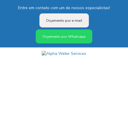
Entre em contato com um de nossos especialistas!
Orçamento por e-mail
Orçamento por Whatsapp