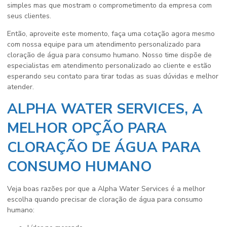
simples mas que mostram o comprometimento da empresa com
seus clientes.
Então, aproveite este momento, faça uma cotação agora mesmo
com nossa equipe para um atendimento personalizado para
cloração de água para consumo humano
. Nosso time dispõe de
especialistas em atendimento personalizado ao cliente e estão
esperando seu contato para tirar todas as suas dúvidas e melhor
atender.
ALPHA WATER SERVICES, A
MELHOR OPÇÃO PARA
CLORAÇÃO DE ÁGUA PARA
CONSUMO HUMANO
Veja boas razões por que a Alpha Water Services é a melhor
escolha quando precisar de
cloração de água para consumo
humano
: