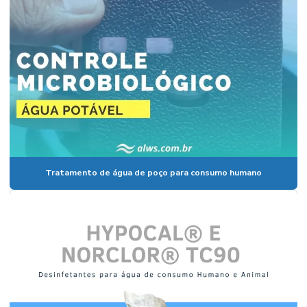
Tratamento de água de poço para consumo humano