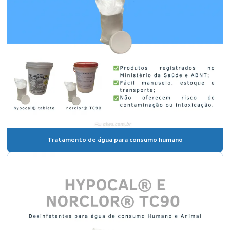
Tratamento de água para consumo humano