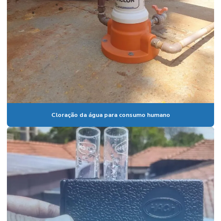
Cloração da água para consumo humano