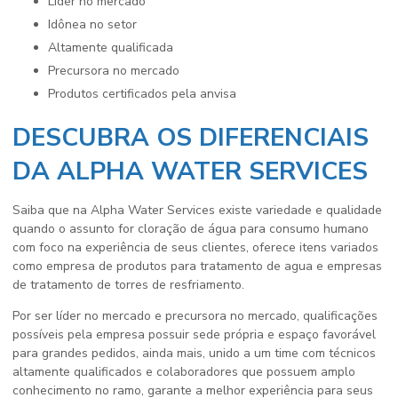
líder no mercado
idônea no setor
altamente qualificada
precursora no mercado
produtos certificados pela anvisa
DESCUBRA OS DIFERENCIAIS
DA ALPHA WATER SERVICES
Saiba que na Alpha Water Services existe variedade e qualidade
quando o assunto for
cloração de água para consumo humano
com foco na experiência de seus clientes, oferece itens variados
como empresa de produtos para tratamento de agua e empresas
de tratamento de torres de resfriamento.
Por ser líder no mercado e precursora no mercado, qualificações
possíveis pela empresa possuir sede própria e espaço favorável
para grandes pedidos, ainda mais, unido a um time com técnicos
altamente qualificados e colaboradores que possuem amplo
conhecimento no ramo, garante a melhor experiência para seus