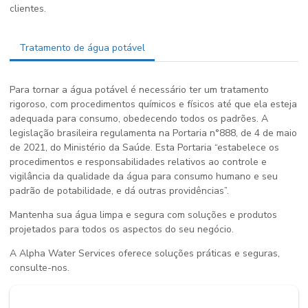
clientes.
Tratamento de água potável
Para tornar a água potável é necessário ter um tratamento
rigoroso, com procedimentos químicos e físicos até que ela esteja
adequada para consumo, obedecendo todos os padrões. A
legislação brasileira regulamenta na Portaria n°888, de 4 de maio
de 2021, do Ministério da Saúde. Esta Portaria “estabelece os
procedimentos e responsabilidades relativos ao controle e
vigilância da qualidade da água para consumo humano e seu
padrão de potabilidade, e dá outras providências”.
Mantenha sua água limpa e segura com soluções e produtos
projetados para todos os aspectos do seu negócio.
A Alpha Water Services oferece soluções práticas e seguras,
consulte-nos.