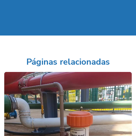
Páginas relacionadas