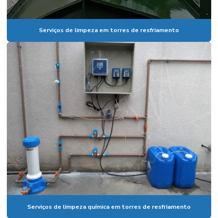
Serviços de limpeza em torres de resfriamento
Serviços de limpeza química em torres de resfriamento