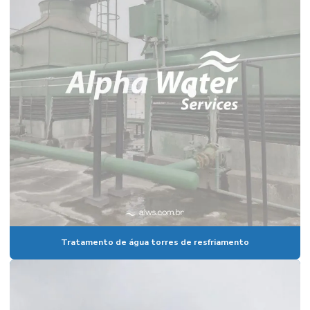
Tratamento de água torres de resfriamento