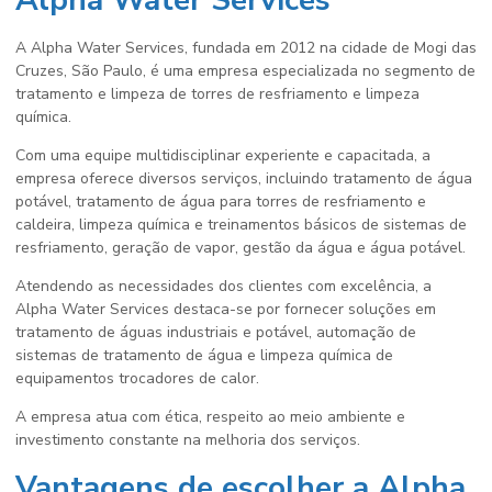
Alpha Water Services
A Alpha Water Services, fundada em 2012 na cidade de Mogi das
Cruzes, São Paulo, é uma empresa especializada no segmento de
tratamento e limpeza de torres de resfriamento
e limpeza
química.
Com uma equipe multidisciplinar experiente e capacitada, a
empresa oferece diversos serviços, incluindo tratamento de água
potável, tratamento de água para torres de resfriamento e
caldeira, limpeza química e treinamentos básicos de sistemas de
resfriamento, geração de vapor, gestão da água e água potável.
Atendendo as necessidades dos clientes com excelência, a
Alpha Water Services destaca-se por fornecer soluções em
tratamento de águas industriais e potável, automação de
sistemas de tratamento de água e limpeza química de
equipamentos trocadores de calor.
A empresa atua com ética, respeito ao meio ambiente e
investimento constante na melhoria dos serviços.
Vantagens de escolher a Alpha