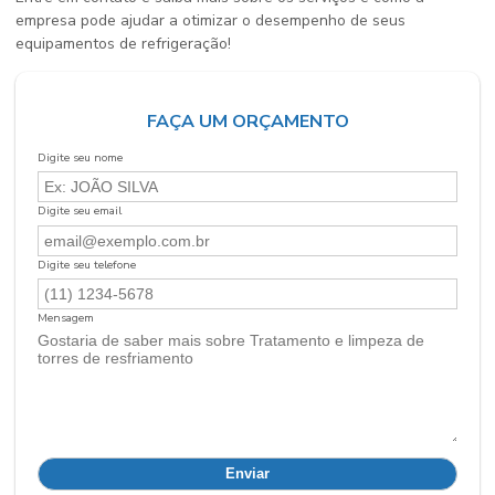
empresa pode ajudar a otimizar o desempenho de seus
equipamentos de refrigeração!
FAÇA UM ORÇAMENTO
Digite seu nome
Digite seu email
Digite seu telefone
Mensagem