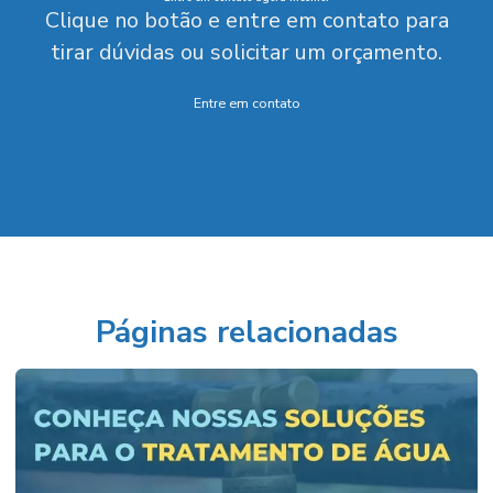
Clique no botão e entre em contato para
tirar dúvidas ou solicitar um orçamento.
Entre em contato
Páginas relacionadas