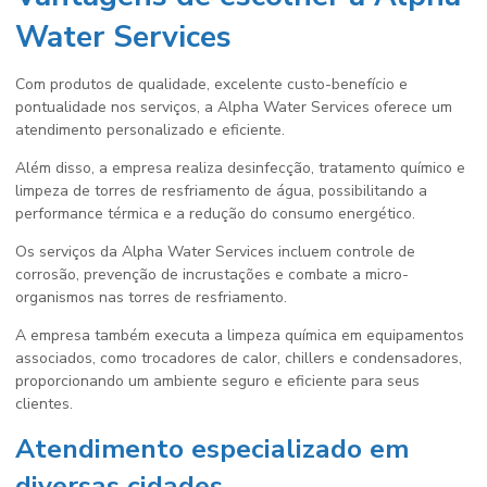
Water Services
Com produtos de qualidade, excelente custo-benefício e
pontualidade nos serviços, a Alpha Water Services oferece um
atendimento personalizado e eficiente.
Além disso, a empresa realiza desinfecção, tratamento químico e
limpeza de torres de resfriamento de água, possibilitando a
performance térmica e a redução do consumo energético.
Os serviços da Alpha Water Services incluem controle de
corrosão, prevenção de incrustações e combate a micro-
organismos nas torres de resfriamento.
A empresa também executa a limpeza química em equipamentos
associados, como trocadores de calor, chillers e condensadores,
proporcionando um ambiente seguro e eficiente para seus
clientes.
Atendimento especializado em
diversas cidades