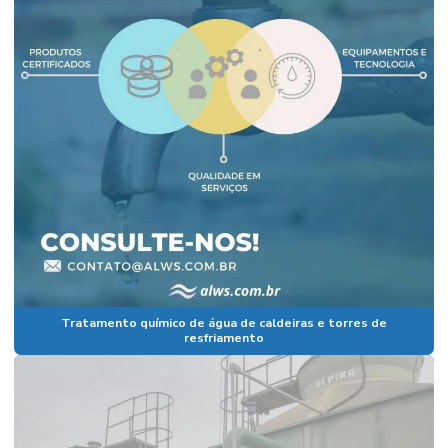
Tratamento químico de água de caldeiras e torres de
resfriamento