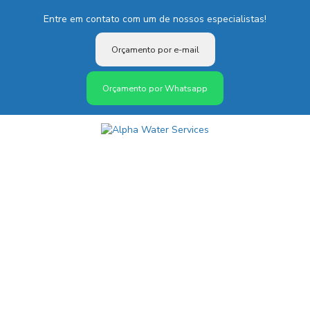
Entre em contato com um de nossos especialistas!
Orçamento por e-mail
Orçamento por Whatsapp