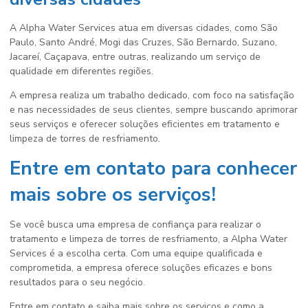
A Alpha Water Services atua em diversas cidades, como São
Paulo, Santo André, Mogi das Cruzes, São Bernardo, Suzano,
Jacareí, Caçapava, entre outras, realizando um serviço de
qualidade em diferentes regiões.
A empresa realiza um trabalho dedicado, com foco na satisfação
e nas necessidades de seus clientes, sempre buscando aprimorar
seus serviços e oferecer soluções eficientes em
tratamento e
limpeza de torres de resfriamento
.
Entre em contato para conhecer
mais sobre os serviços!
Se você busca uma empresa de confiança para realizar o
tratamento e limpeza de torres de resfriamento
, a Alpha Water
Services é a escolha certa. Com uma equipe qualificada e
comprometida, a empresa oferece soluções eficazes e bons
resultados para o seu negócio.
Entre em contato e saiba mais sobre os serviços e como a