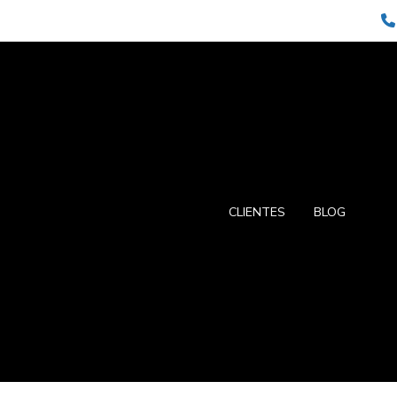
CLIENTES
BLOG