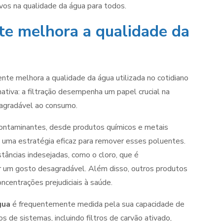
vos na qualidade da água para todos.
te melhora a qualidade da
nte melhora a qualidade da água utilizada no cotidiano
ativa: a filtração desempenha um papel crucial na
 agradável ao consumo.
ontaminantes, desde produtos químicos e metais
 uma estratégia eficaz para remover esses poluentes.
tâncias indesejadas, como o cloro, que é
 um gosto desagradável. Além disso, outros produtos
centrações prejudiciais à saúde.
gua
é frequentemente medida pela sua capacidade de
 de sistemas, incluindo filtros de carvão ativado,