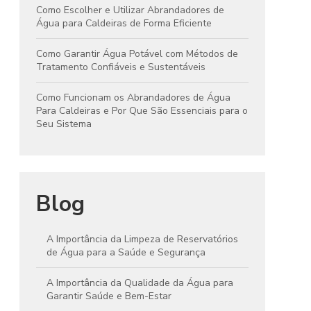
Como Escolher e Utilizar Abrandadores de
Água para Caldeiras de Forma Eficiente
Como Garantir Água Potável com Métodos de
Tratamento Confiáveis e Sustentáveis
Como Funcionam os Abrandadores de Água
Para Caldeiras e Por Que São Essenciais para o
Seu Sistema
Blog
A Importância da Limpeza de Reservatórios
de Água para a Saúde e Segurança
A Importância da Qualidade da Água para
Garantir Saúde e Bem-Estar