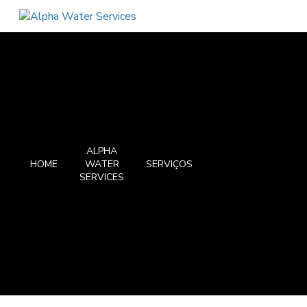
ALPHA
HOME
WATER
SERVIÇOS
SERVICES