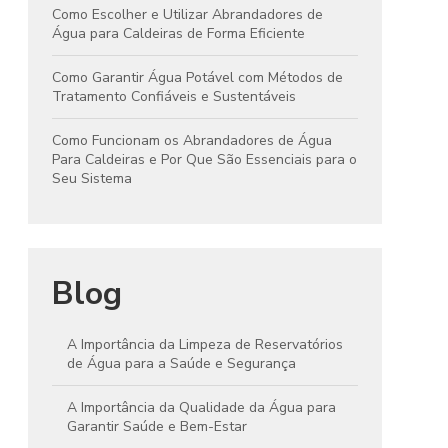
Como Escolher e Utilizar Abrandadores de
Água para Caldeiras de Forma Eficiente
Como Garantir Água Potável com Métodos de
Tratamento Confiáveis e Sustentáveis
Como Funcionam os Abrandadores de Água
Para Caldeiras e Por Que São Essenciais para o
Seu Sistema
Blog
A Importância da Limpeza de Reservatórios
de Água para a Saúde e Segurança
A Importância da Qualidade da Água para
Garantir Saúde e Bem-Estar