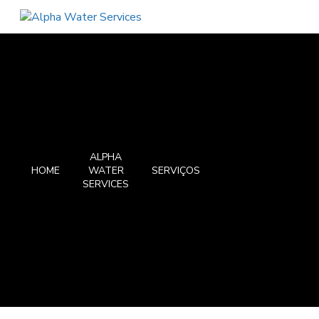
ALPHA
HOME
WATER
SERVIÇOS
SERVICES