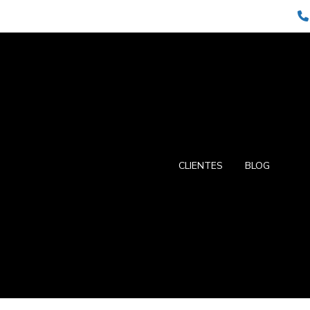
CLIENTES
BLOG