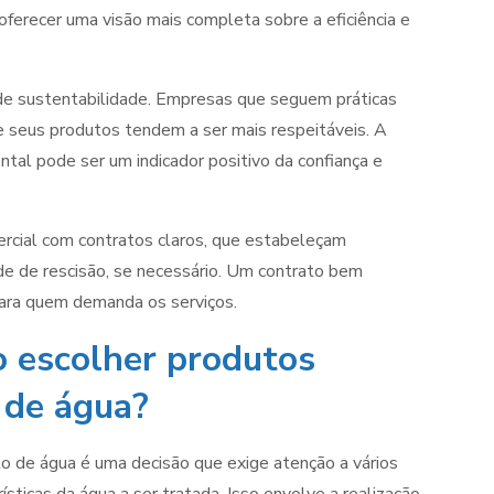
oferecer uma visão mais completa sobre a eficiência e
de sustentabilidade. Empresas que seguem práticas
 seus produtos tendem a ser mais respeitáveis. A
ntal pode ser um indicador positivo da confiança e
rcial com contratos claros, que estabeleçam
de de rescisão, se necessário. Um contrato bem
para quem demanda os serviços.
ao escolher produtos
 de água?
o de água é uma decisão que exige atenção a vários