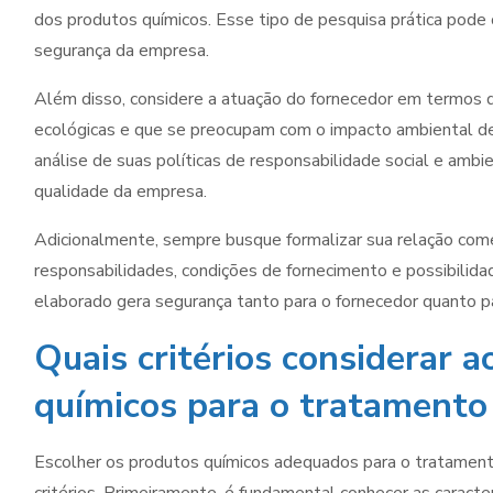
dos produtos químicos. Esse tipo de pesquisa prática pode 
segurança da empresa.
Além disso, considere a atuação do fornecedor em termos 
ecológicas e que se preocupam com o impacto ambiental de
análise de suas políticas de responsabilidade social e ambie
qualidade da empresa.
Adicionalmente, sempre busque formalizar sua relação come
responsabilidades, condições de fornecimento e possibilida
elaborado gera segurança tanto para o fornecedor quanto 
Quais critérios considerar 
químicos para o tratamento
Escolher os produtos químicos adequados para o tratament