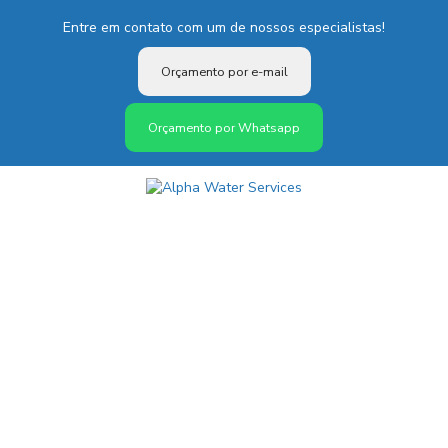
Entre em contato com um de nossos especialistas!
Orçamento por e-mail
Orçamento por Whatsapp