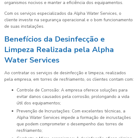
organismos nocivos e manter a eficiência dos equipamentos.
Com os serviços especializados da Alpha Water Services, o
cliente investe na segurança operacional e o bom funcionamento
de suas instalações.
Benefícios da Desinfecção e
Limpeza Realizada pela Alpha
Water Services
Ao contratar os serviços de desinfecção e limpeza, realizados
pela empresa, em torres de resfriamento, os clientes contam com:
Controle de Corrosão: A empresa oferece soluções para
evitar danos causados pela corrosão, prolongando a vida
útil dos equipamentos;
Prevenção de Incrustações: Com excelentes técnicas, a
Alpha Water Services impede a formação de incrustações
que podem comprometer o desempenho das torres de
resfriamento;