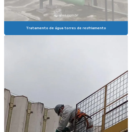
Tratamento de água torres de resfriamento