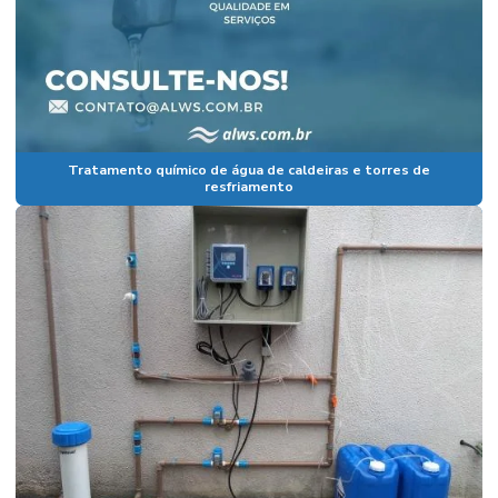
Tratamento químico de água de caldeiras e torres de
resfriamento