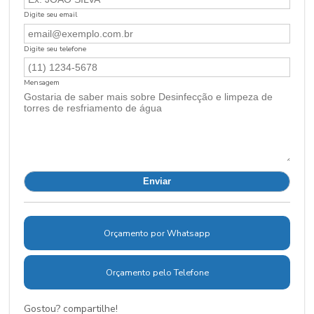
Digite seu email
Digite seu telefone
Mensagem
Orçamento por Whatsapp
Orçamento pelo Telefone
Gostou? compartilhe!