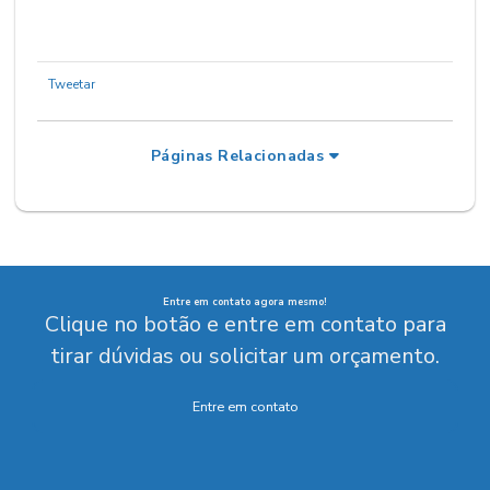
Tweetar
Páginas Relacionadas
Entre em contato agora mesmo!
Clique no botão e entre em contato para
tirar dúvidas ou solicitar um orçamento.
Entre em contato