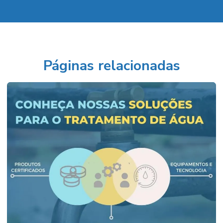
Páginas relacionadas