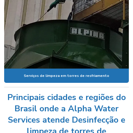
Serviços de limpeza em torres de resfriamento
Principais cidades e regiões do
Brasil onde a Alpha Water
Services atende Desinfecção e
limpeza de torres de