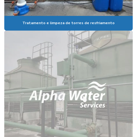
Tratamento e limpeza de torres de resfriamento