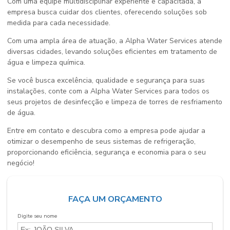
Com uma equipe multidisciplinar experiente e capacitada, a
empresa busca cuidar dos clientes, oferecendo soluções sob
medida para cada necessidade.
Com uma ampla área de atuação, a Alpha Water Services atende
diversas cidades, levando soluções eficientes em tratamento de
água e limpeza química.
Se você busca excelência, qualidade e segurança para suas
instalações, conte com a Alpha Water Services para todos os
seus projetos de
desinfecção e limpeza de torres de resfriamento
de água
.
Entre em contato e descubra como a empresa pode ajudar a
otimizar o desempenho de seus sistemas de refrigeração,
proporcionando eficiência, segurança e economia para o seu
negócio!
FAÇA UM ORÇAMENTO
Digite seu nome