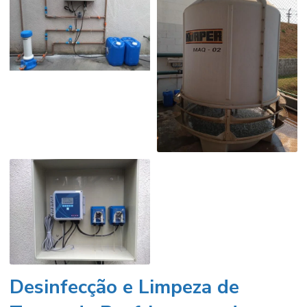
Desinfecção e Limpeza de