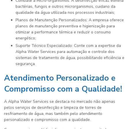
Combate a Micro-organismos: A desinfecção eficaz elimina
bactérias, fungos e outros microrganismos, cuidano da
qualidade da água utilizada nos processos industriais;
Planos de Manutenção Personalizados: A empresa oferece
planos de manutenção preventiva e higienização para
otimizar a performance térmica e reduzir o consumo
energético;
Suporte Técnico Especializado: Conte com a expertise da
Alpha Water Services para automação e controle dos
sistemas de tratamento de água, possibilitando eficiência e
segurança.
Atendimento Personalizado e
Compromisso com a Qualidade!
A Alpha Water Services se destaca no mercado não apenas
pelos serviços de
desinfecção e limpeza de torres de
resfriamento de água
, mas também pelo atendimento
personalizado e compromisso com a qualidade.