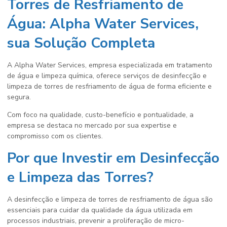
Torres de Resfriamento de
Água: Alpha Water Services,
sua Solução Completa
A Alpha Water Services, empresa especializada em tratamento
de água e limpeza química, oferece serviços de
desinfecção e
limpeza de torres de resfriamento de água
de forma eficiente e
segura.
Com foco na qualidade, custo-benefício e pontualidade, a
empresa se destaca no mercado por sua expertise e
compromisso com os clientes.
Por que Investir em Desinfecção
e Limpeza das Torres?
A
desinfecção e limpeza de torres de resfriamento de água
são
essenciais para cuidar da qualidade da água utilizada em
processos industriais, prevenir a proliferação de micro-