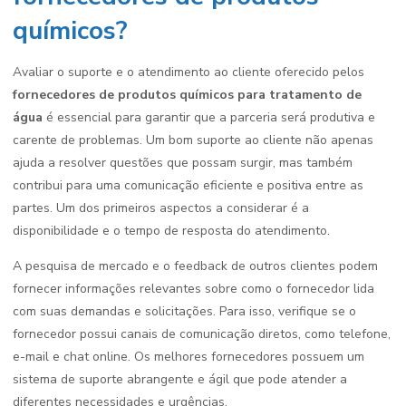
químicos?
Avaliar o suporte e o atendimento ao cliente oferecido pelos
fornecedores de produtos químicos para tratamento de
água
é essencial para garantir que a parceria será produtiva e
carente de problemas. Um bom suporte ao cliente não apenas
ajuda a resolver questões que possam surgir, mas também
contribui para uma comunicação eficiente e positiva entre as
partes. Um dos primeiros aspectos a considerar é a
disponibilidade e o tempo de resposta do atendimento.
A pesquisa de mercado e o feedback de outros clientes podem
fornecer informações relevantes sobre como o fornecedor lida
com suas demandas e solicitações. Para isso, verifique se o
fornecedor possui canais de comunicação diretos, como telefone,
e-mail e chat online. Os melhores fornecedores possuem um
sistema de suporte abrangente e ágil que pode atender a
diferentes necessidades e urgências.