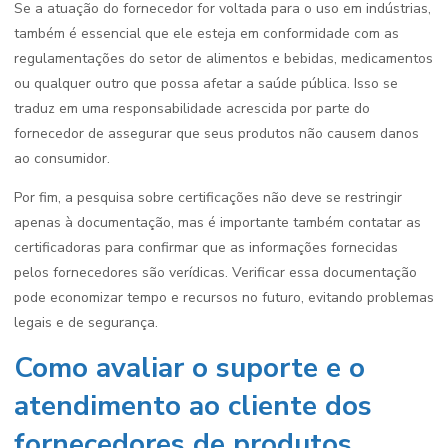
Se a atuação do fornecedor for voltada para o uso em indústrias,
também é essencial que ele esteja em conformidade com as
regulamentações do setor de alimentos e bebidas, medicamentos
ou qualquer outro que possa afetar a saúde pública. Isso se
traduz em uma responsabilidade acrescida por parte do
fornecedor de assegurar que seus produtos não causem danos
ao consumidor.
Por fim, a pesquisa sobre certificações não deve se restringir
apenas à documentação, mas é importante também contatar as
certificadoras para confirmar que as informações fornecidas
pelos fornecedores são verídicas. Verificar essa documentação
pode economizar tempo e recursos no futuro, evitando problemas
legais e de segurança.
Como avaliar o suporte e o
atendimento ao cliente dos
fornecedores de produtos