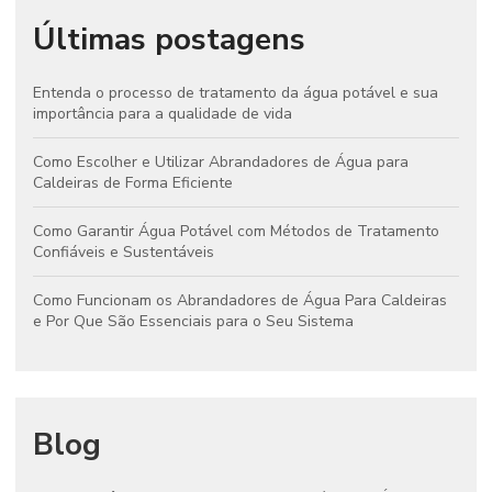
Últimas postagens
Entenda o processo de tratamento da água potável e sua
importância para a qualidade de vida
Como Escolher e Utilizar Abrandadores de Água para
Caldeiras de Forma Eficiente
Como Garantir Água Potável com Métodos de Tratamento
Confiáveis e Sustentáveis
Como Funcionam os Abrandadores de Água Para Caldeiras
e Por Que São Essenciais para o Seu Sistema
Blog