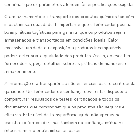
confirmar que os parâmetros atendem às especificações exigidas.
O armazenamento e o transporte dos produtos químicos também
impactam sua qualidade. É importante que o fornecedor possua
boas práticas logísticas para garantir que os produtos sejam
armazenados e transportados em condições ideais. Calor
excessivo, umidade ou exposição a produtos incompatíveis
podem deteriorar a qualidade dos produtos. Assim, ao escolher
fornecedores, peça detalhes sobre as práticas de manuseio e
armazenamento.
A informação e a transparência são essenciais para o controle da
qualidade. Um fornecedor de confiança deve estar disposto a
compartilhar resultados de testes, certificados e todos os
documentos que comprovem que os produtos são seguros e
eficazes. Este nível de transparência ajuda não apenas na
escolha do fornecedor, mas também na confiança mútua no
relacionamento entre ambas as partes.