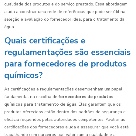
qualidade dos produtos e do serviço prestado. Essa abordagem
ajuda a construir uma rede de referências que pode ser útil na
seleção e avaliação do fornecedor ideal para o tratamento da
água.
Quais certificações e
regulamentações são essenciais
para fornecedores de produtos
químicos?
As certificações e regulamentações desempenham um papel
fundamental na escolha de
fornecedores de produtos
químicos para tratamento de água
. Elas garantem que os
produtos oferecidos estão dentro dos padrões de segurança e
eficácia requeridos pelas autoridades competentes. Avaliar as
certificações dos fornecedores ajuda a assegurar que você está
trabalhando com parceiros que valorizam a qualidade e a