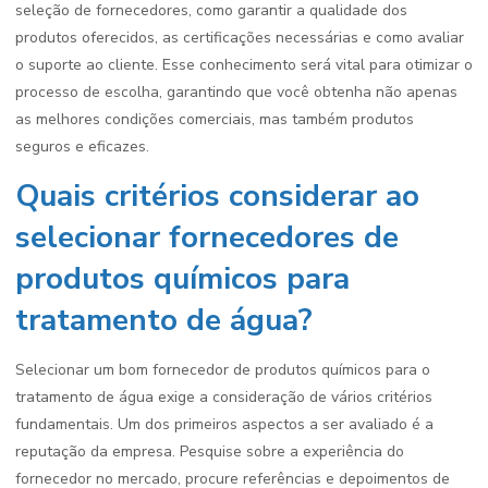
seleção de fornecedores, como garantir a qualidade dos
produtos oferecidos, as certificações necessárias e como avaliar
o suporte ao cliente. Esse conhecimento será vital para otimizar o
processo de escolha, garantindo que você obtenha não apenas
as melhores condições comerciais, mas também produtos
seguros e eficazes.
Quais critérios considerar ao
selecionar fornecedores de
produtos químicos para
tratamento de água?
Selecionar um bom fornecedor de produtos químicos para o
tratamento de água exige a consideração de vários critérios
fundamentais. Um dos primeiros aspectos a ser avaliado é a
reputação da empresa. Pesquise sobre a experiência do
fornecedor no mercado, procure referências e depoimentos de