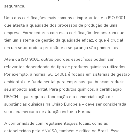
segurança.
Uma das certificações mais comuns e importantes é a ISO 9001,
que atesta a qualidade dos processos de produção de uma
empresa. Fornecedores com essa certificação demonstram que
têm um sistema de gestão da qualidade eficaz, o que é crucial
em um setor onde a precisão e a segurança são primordiais.
Além da ISO 9001, outros padrões específicos podem ser
relevantes dependendo do tipo de produtos químicos utilizados.
Por exemplo, a norma ISO 14001 é focada em sistemas de gestão
ambiental e é fundamental para empresas que buscam reduzir
seu impacto ambiental. Para produtos químicos, a certificação
REACH – que regula a fabricação e a comercialização de
substâncias químicas na União Europeia – deve ser considerada
se o seu mercado de atuação incluir a Europa.
A conformidade com regulamentações locais, como as
estabelecidas pela ANVISA, também é crítica no Brasil. Essa