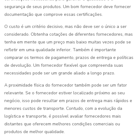
segurança de seus produtos. Um bom fornecedor deve fornecer
documentação que comprove essas certificações.
O custo é um critério decisivo, mas não deve ser o único a ser
considerado. Obtenha cotações de diferentes fornecedores, mas
tenha em mente que um preço mais baixo muitas vezes pode se
refletir em uma qualidade inferior. Também é importante
comparar os termos de pagamento, prazos de entrega e políticas
de devolução. Um fornecedor flexível que compreenda suas
necessidades pode ser um grande aliado a longo prazo.
A proximidade física do fornecedor também pode ser um fator
relevante. Se o fornecedor estiver localizado próximo ao seu
negócio, isso pode resultar em prazos de entrega mais rápidos e
menores custos de transporte. Contudo, com a evolução da
logística e transporte, é possível avaliar fornecedores mais
distantes que oferecem melhores condições comerciais ou
produtos de melhor qualidade.