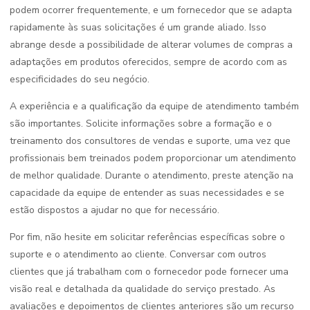
podem ocorrer frequentemente, e um fornecedor que se adapta
rapidamente às suas solicitações é um grande aliado. Isso
abrange desde a possibilidade de alterar volumes de compras a
adaptações em produtos oferecidos, sempre de acordo com as
especificidades do seu negócio.
A experiência e a qualificação da equipe de atendimento também
são importantes. Solicite informações sobre a formação e o
treinamento dos consultores de vendas e suporte, uma vez que
profissionais bem treinados podem proporcionar um atendimento
de melhor qualidade. Durante o atendimento, preste atenção na
capacidade da equipe de entender as suas necessidades e se
estão dispostos a ajudar no que for necessário.
Por fim, não hesite em solicitar referências específicas sobre o
suporte e o atendimento ao cliente. Conversar com outros
clientes que já trabalham com o fornecedor pode fornecer uma
visão real e detalhada da qualidade do serviço prestado. As
avaliações e depoimentos de clientes anteriores são um recurso