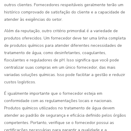
outros clientes. Fornecedores respeitáveis geralmente terão um
histórico comprovado de satisfação do cliente e a capacidade de
atender às exigências do setor.
Além da reputação, outro critério primordial é a variedade de
produtos oferecidos. Um fornecedor deve ter uma linha completa
de produtos químicos para atender diferentes necessidades de
tratamento de água, como desinfetantes, coagulantes,
floculantes e reguladores de pH. Isso significa que você pode
centralizar suas compras em um único fornecedor, das mais
variadas soluções químicas. Isso pode facilitar a gestão e reduzir
custos logísticos.
É igualmente importante que o fornecedor esteja em
conformidade com as regulamentações locais e nacionais.
Produtos químicos utilizados no tratamento de água devem
atender ao padrão de segurança e eficácia definido pelos órgãos
competentes. Portanto, verifique se o fornecedor possui as
certificações necessárias para garantir a qualidade e a