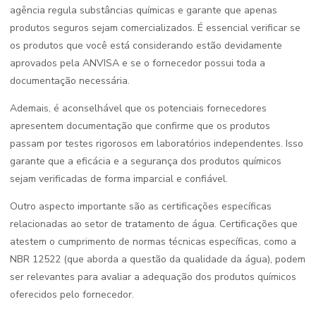
agência regula substâncias químicas e garante que apenas
produtos seguros sejam comercializados. É essencial verificar se
os produtos que você está considerando estão devidamente
aprovados pela ANVISA e se o fornecedor possui toda a
documentação necessária.
Ademais, é aconselhável que os potenciais fornecedores
apresentem documentação que confirme que os produtos
passam por testes rigorosos em laboratórios independentes. Isso
garante que a eficácia e a segurança dos produtos químicos
sejam verificadas de forma imparcial e confiável.
Outro aspecto importante são as certificações específicas
relacionadas ao setor de tratamento de água. Certificações que
atestem o cumprimento de normas técnicas específicas, como a
NBR 12522 (que aborda a questão da qualidade da água), podem
ser relevantes para avaliar a adequação dos produtos químicos
oferecidos pelo fornecedor.