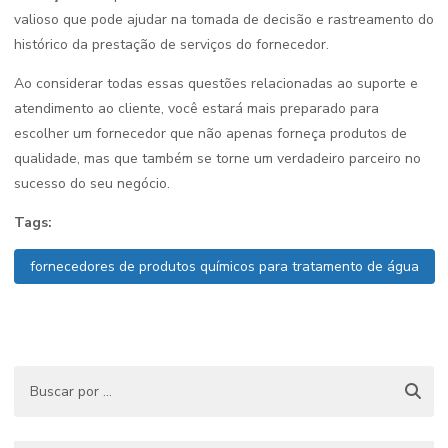
valioso que pode ajudar na tomada de decisão e rastreamento do
histórico da prestação de serviços do fornecedor.
Ao considerar todas essas questões relacionadas ao suporte e
atendimento ao cliente, você estará mais preparado para
escolher um fornecedor que não apenas forneça produtos de
qualidade, mas que também se torne um verdadeiro parceiro no
sucesso do seu negócio.
Tags:
fornecedores de produtos químicos para tratamento de água