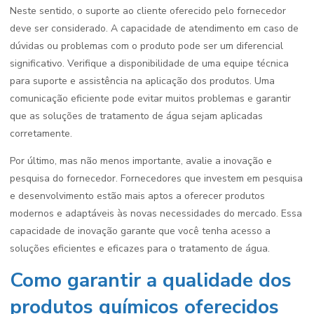
Neste sentido, o suporte ao cliente oferecido pelo fornecedor
deve ser considerado. A capacidade de atendimento em caso de
dúvidas ou problemas com o produto pode ser um diferencial
significativo. Verifique a disponibilidade de uma equipe técnica
para suporte e assistência na aplicação dos produtos. Uma
comunicação eficiente pode evitar muitos problemas e garantir
que as soluções de tratamento de água sejam aplicadas
corretamente.
Por último, mas não menos importante, avalie a inovação e
pesquisa do fornecedor. Fornecedores que investem em pesquisa
e desenvolvimento estão mais aptos a oferecer produtos
modernos e adaptáveis às novas necessidades do mercado. Essa
capacidade de inovação garante que você tenha acesso a
soluções eficientes e eficazes para o tratamento de água.
Como garantir a qualidade dos
produtos químicos oferecidos