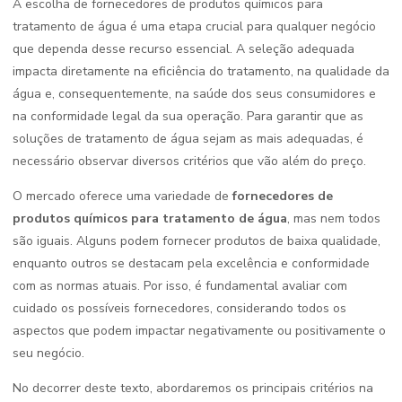
A escolha de fornecedores de produtos químicos para
tratamento de água é uma etapa crucial para qualquer negócio
que dependa desse recurso essencial. A seleção adequada
impacta diretamente na eficiência do tratamento, na qualidade da
água e, consequentemente, na saúde dos seus consumidores e
na conformidade legal da sua operação. Para garantir que as
soluções de tratamento de água sejam as mais adequadas, é
necessário observar diversos critérios que vão além do preço.
O mercado oferece uma variedade de
fornecedores de
produtos químicos para tratamento de água
, mas nem todos
são iguais. Alguns podem fornecer produtos de baixa qualidade,
enquanto outros se destacam pela excelência e conformidade
com as normas atuais. Por isso, é fundamental avaliar com
cuidado os possíveis fornecedores, considerando todos os
aspectos que podem impactar negativamente ou positivamente o
seu negócio.
No decorrer deste texto, abordaremos os principais critérios na