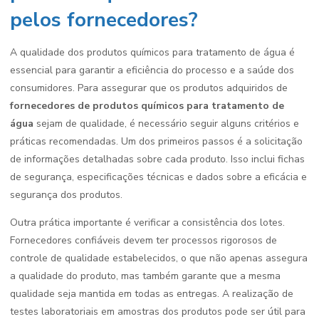
pelos fornecedores?
A qualidade dos produtos químicos para tratamento de água é
essencial para garantir a eficiência do processo e a saúde dos
consumidores. Para assegurar que os produtos adquiridos de
fornecedores de produtos químicos para tratamento de
água
sejam de qualidade, é necessário seguir alguns critérios e
práticas recomendadas. Um dos primeiros passos é a solicitação
de informações detalhadas sobre cada produto. Isso inclui fichas
de segurança, especificações técnicas e dados sobre a eficácia e
segurança dos produtos.
Outra prática importante é verificar a consistência dos lotes.
Fornecedores confiáveis devem ter processos rigorosos de
controle de qualidade estabelecidos, o que não apenas assegura
a qualidade do produto, mas também garante que a mesma
qualidade seja mantida em todas as entregas. A realização de
testes laboratoriais em amostras dos produtos pode ser útil para