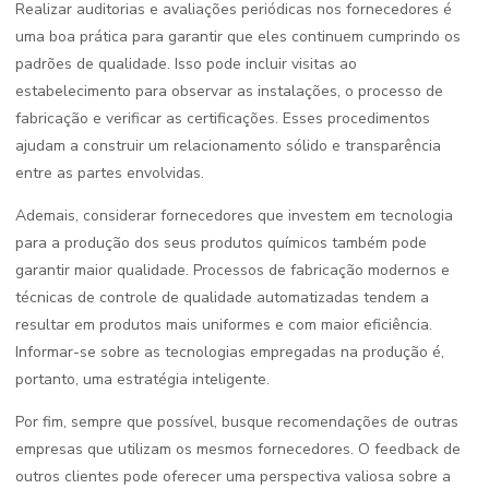
Realizar auditorias e avaliações periódicas nos fornecedores é
uma boa prática para garantir que eles continuem cumprindo os
padrões de qualidade. Isso pode incluir visitas ao
estabelecimento para observar as instalações, o processo de
fabricação e verificar as certificações. Esses procedimentos
ajudam a construir um relacionamento sólido e transparência
entre as partes envolvidas.
Ademais, considerar fornecedores que investem em tecnologia
para a produção dos seus produtos químicos também pode
garantir maior qualidade. Processos de fabricação modernos e
técnicas de controle de qualidade automatizadas tendem a
resultar em produtos mais uniformes e com maior eficiência.
Informar-se sobre as tecnologias empregadas na produção é,
portanto, uma estratégia inteligente.
Por fim, sempre que possível, busque recomendações de outras
empresas que utilizam os mesmos fornecedores. O feedback de
outros clientes pode oferecer uma perspectiva valiosa sobre a