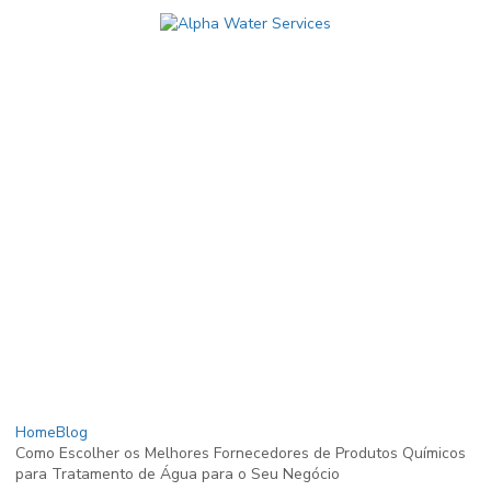
Home
Blog
Como Escolher os Melhores Fornecedores de Produtos Químicos
para Tratamento de Água para o Seu Negócio