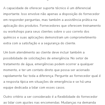
A capacidade de oferecer suporte técnico é um diferencial
importante. Isso envolve não apenas a disposição do fornecedor
em responder perguntas, mas também a assistência prática na
aplicação dos produtos. Fornecedores que oferecem treinamento
ou workshops para seus clientes sobre o uso correto dos
químicos e suas aplicações demonstram um comprometimento
extra com a satisfação e a segurança do cliente.
Um bom atendimento ao cliente deve incluir também a
possibilidade de solicitações de emergência. No setor de
tratamento de água, emergências podem ocorrer a qualquer
momento, e ter um contato direto que possa ser acionado
rapidamente faz toda a diferença. Pergunte ao fornecedor qual é
a resposta típica em situações de emergência e se há uma
equipe dedicada a lidar com esses casos.
Outro critério a ser considerado é a flexibilidade do fornecedor
ao lidar com ajustes nas encomendas. Mudanças na demanda